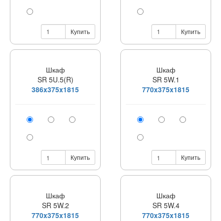
Купить
Купить
Шкаф
Шкаф
SR 5U.5(R)
SR 5W.1
386x375x1815
770x375x1815
Купить
Купить
Шкаф
Шкаф
SR 5W.2
SR 5W.4
770x375x1815
770x375x1815