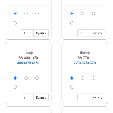
Купить
Купить
Шкаф
Шкаф
SA 400.1(R)
SA 770.1
386x375x370
770x375x370
Купить
Купить