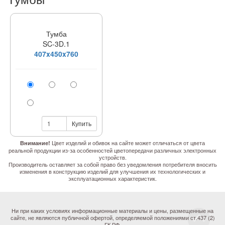
Тумба
SC-3D.1
407x450x760
Купить
Цвет изделий и обивок на сайте может отличаться от цвета
Внимание!
реальной продукции из-за особенностей цветопередачи различных электронных
устройств.
Производитель оставляет за собой право без уведомления потребителя вносить
изменения в конструкцию изделий для улучшения их технологических и
эксплуатационных характеристик.
Ни при каких условиях информационные материалы и цены, размещенные на
сайте, не являются публичной офертой, определяемой положениями ст.437 (2)
ГК РФ.