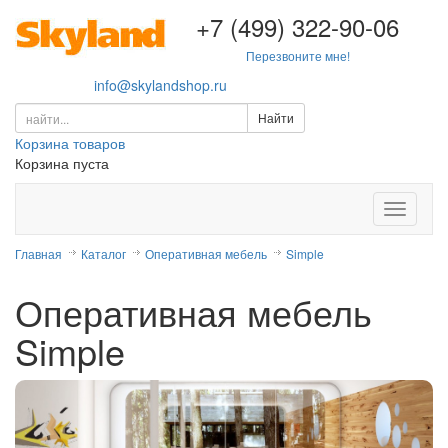
+7 (499) 322-90-06
Перезвоните мне!
info@skylandshop.ru
Корзина товаров
Корзина пуста
Выпада
меню
Главная
Каталог
Оперативная мебель
Simple
Оперативная мебель
Simple