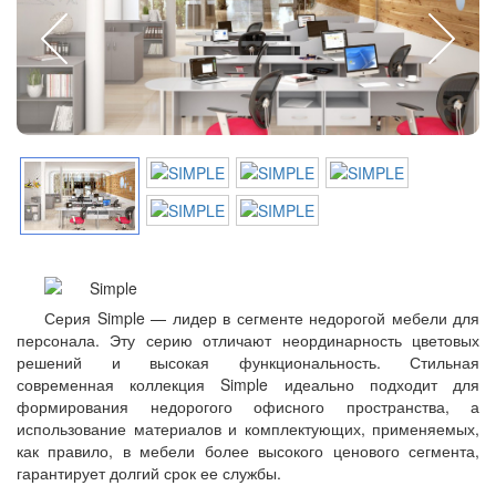
Серия Simple — лидер в сегменте недорогой мебели для
персонала. Эту серию отличают неординарность цветовых
решений и высокая функциональность. Стильная
современная коллекция Simple идеально подходит для
формирования недорогого офисного пространства, а
использование материалов и комплектующих, применяемых,
как правило, в мебели более высокого ценового сегмента,
гарантирует долгий срок ее службы.