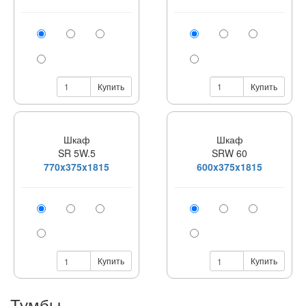
Купить
Купить
Шкаф
Шкаф
SR 5W.5
SRW 60
770x375x1815
600x375x1815
Купить
Купить
Тумбы