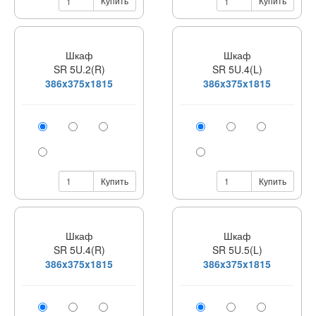
Купить
Купить
Шкаф
Шкаф
SR 5U.2(R)
SR 5U.4(L)
386x375x1815
386x375x1815
Купить
Купить
Шкаф
Шкаф
SR 5U.4(R)
SR 5U.5(L)
386x375x1815
386x375x1815