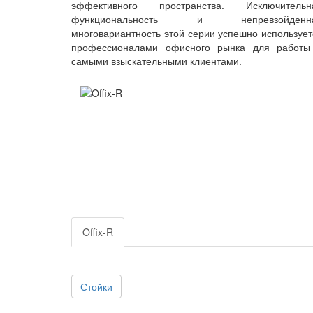
эффективного пространства. Исключительн
функциональность и непревзойденн
многовариантность этой серии успешно использует
профессионалами офисного рынка для работы
самыми взыскательными клиентами.
*
Offix-R
Стойки