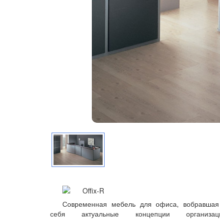
Современная мебель для офиса, вобравшая
себя актуальные концепции организац