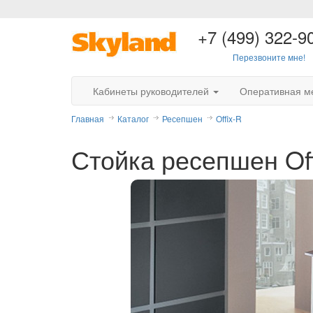
+7 (499) 322-9
Перезвоните мне!
Кабинеты руководителей
Оперативная м
Главная
Каталог
Ресепшен
Offix-R
Стойка ресепшен Off