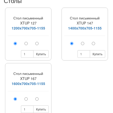
Столы
Стол письменный
Стол письменный
XTUP 127
XTUP 147
1200x700x705-1155
1400x700x705-1155
Купить
Купить
Стол письменный
XTUP 167
1600x700x705-1155
Купить