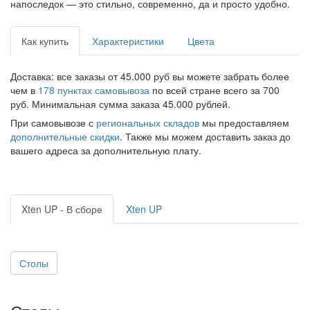
напоследок — это стильно, современно, да и просто удобно.
Как купить
Характеристики
Цвета
Доставка: все заказы от 45.000 руб вы можете забрать более
чем в
178 пунктах самовывоза
по всей стране всего за 700
руб. Минимальная сумма заказа 45.000 рублей.
При самовывозе с
региональных складов
мы предоставляем
дополнительные скидки
. Также мы можем доставить заказ до
вашего адреса за дополнительную плату.
Xten UP - В сборе
Xten UP
Столы