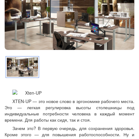
XTEN-UP — это новое слово в эргономике рабочего места.
Это — легкая регулировка высоты столешницы под
индивидуальные потребности человека в каждый момент
времени. Для работы как сидя, так и стоя.
Зачем это? В первую очередь, для сохранения здоровья.
Кроме этого — для повышения работоспособности. Ну и